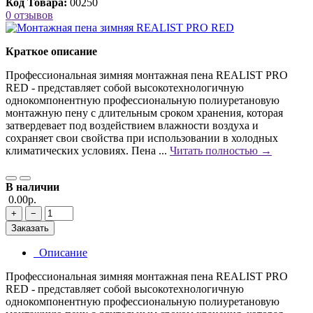
Код Товара:
00250
0 отзывов
Краткое описание
Профессиональная зимняя монтажная пена REALIST PRO
RED - представляет собой высокотехнологичную
однокомпонентную профессиональную полиуретановую
монтажную пену с длительным сроком хранения, которая
затвердевает под воздействием влажности воздуха и
сохраняет свои свойства при использовании в холодных
климатических условиях. Пена ...
Читать полностью →
В наличии
0.00р.
+
−
Заказать
Описание
Профессиональная зимняя монтажная пена REALIST PRO
RED - представляет собой высокотехнологичную
однокомпонентную профессиональную полиуретановую