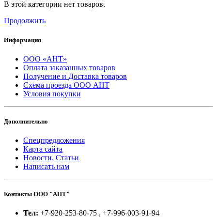
В этой категории нет товаров.
Продолжить
Информация
ООО «АНТ»
Оплата заказанных товаров
Получение и Доставка товаров
Схема проезда ООО АНТ
Условия покупки
Дополнительно
Спецпредложения
Карта сайта
Новости, Статьи
Написать нам
Контакты ООО "АНТ"
Тел:
+7-920-253-80-75 , +7-996-003-91-94