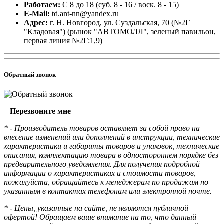
Работаем:
С 8 до 18 (суб. 8 - 16 / воск. 8 - 15)
E-Mail:
td.ant-nn@yandex.ru
Адрес:
г. Н. Новгород, ул. Суздальская, 70 (№2Г
"Кладовая") (рынок "АВТОМОЛЛ", зеленый павильон,
первая линия №2Г:1,9)
Обратный звонок
Перезвоните мне
* - Производитель товаров оставляет за собой право на
внесение изменений или дополнений в инструкции, технические
характеристики и габариты товаров и упаковок, технические
описания, комплектацию товара в одностороннем порядке без
предварительного уведомления. Для получения подробной
информации о характеристиках и стоимости товаров,
пожалуйста, обращайтесь к менеджерам по продажам по
указанным в контактах телефонам или электронной почте.
* - Цены, указанные на сайте, не являются публичной
офертой! Обращаем ваше внимание на то, что данный